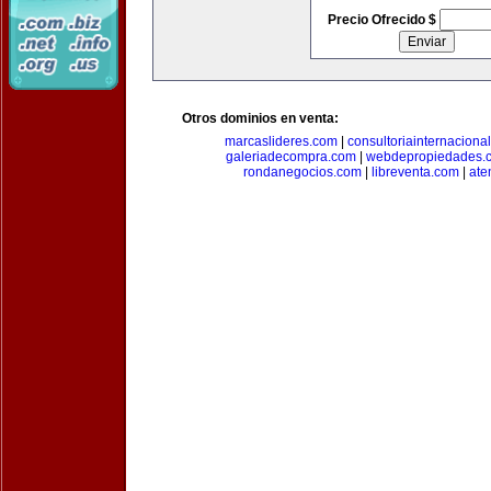
Precio Ofrecido $
Otros dominios en venta:
marcaslideres.com
|
consultoriainternaciona
galeriadecompra.com
|
webdepropiedades.
rondanegocios.com
|
libreventa.com
|
ate