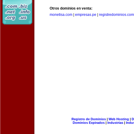
Otros dominios en venta:
monetisa.com
|
empresas.pe
|
registredominios.com
Registro de Dominios
|
Web Hosting
|
D
Dominios Expirados
|
Industrias
|
Indu