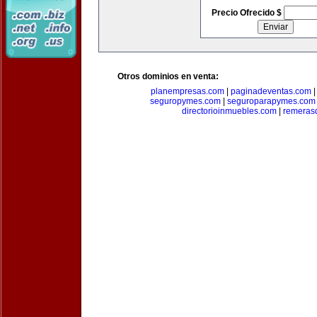
Precio Ofrecido $
Otros dominios en venta:
planempresas.com
|
paginadeventas.com
seguropymes.com
|
seguroparapymes.com
directorioinmuebles.com
|
remeras