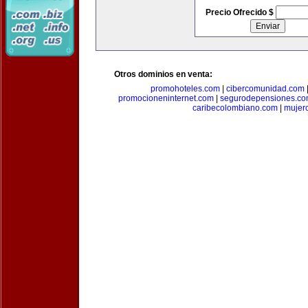
Precio Ofrecido $
Otros dominios en venta:
promohoteles.com
|
cibercomunidad.com
promocioneninternet.com
|
segurodepensiones.c
caribecolombiano.com
|
mujer