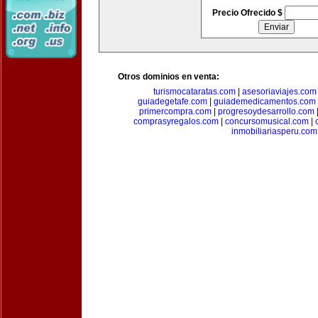
Precio Ofrecido $
Otros dominios en venta:
turismocataratas.com
|
asesoriaviajes.com
guiadegetafe.com
|
guiademedicamentos.com
primercompra.com
|
progresoydesarrollo.com
comprasyregalos.com
|
concursomusical.com
|
inmobiliariasperu.com