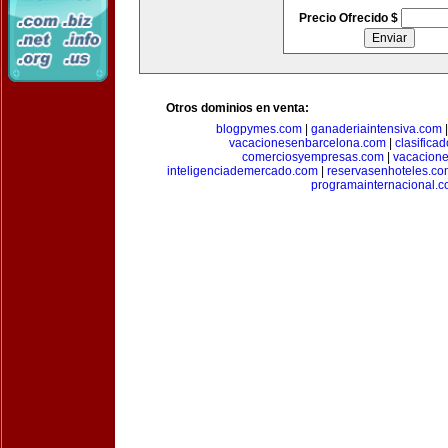
Precio Ofrecido $
Otros dominios en venta:
blogpymes.com
|
ganaderiaintensiva.com
vacacionesenbarcelona.com
|
clasific
comerciosyempresas.com
|
vacacione
inteligenciademercado.com
|
reservasenhoteles.co
programainternacional.