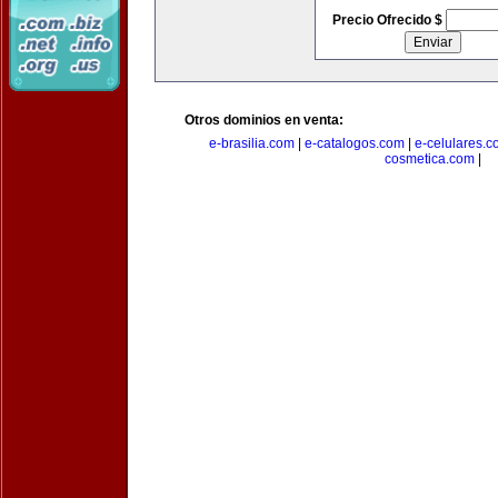
Precio Ofrecido $
Otros dominios en venta:
e-brasilia.com
|
e-catalogos.com
|
e-celulares.
cosmetica.com
|