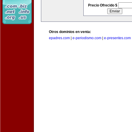
Precio Ofrecido $
Otros dominios en venta:
epadres.com
|
e-periodismo.com
|
e-presentes.com