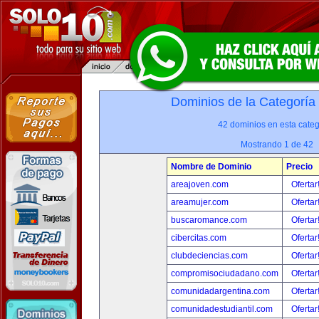
Dominios de la Categoría
42 dominios en esta categ
Mostrando 1 de 42
Nombre de Dominio
Precio
areajoven.com
Ofertar
areamujer.com
Ofertar
buscaromance.com
Ofertar
cibercitas.com
Ofertar
clubdeciencias.com
Ofertar
compromisociudadano.com
Ofertar
comunidadargentina.com
Ofertar
comunidadestudiantil.com
Ofertar