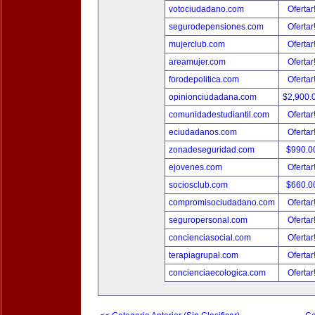
votociudadano.com
Ofertar
segurodepensiones.com
Ofertar
mujerclub.com
Ofertar
areamujer.com
Ofertar
forodepolitica.com
Ofertar
opinionciudadana.com
$2,900.
comunidadestudiantil.com
Ofertar
eciudadanos.com
Ofertar
zonadeseguridad.com
$990.0
ejovenes.com
Ofertar
sociosclub.com
$660.0
compromisociudadano.com
Ofertar
seguropersonal.com
Ofertar
concienciasocial.com
Ofertar
terapiagrupal.com
Ofertar
concienciaecologica.com
Ofertar