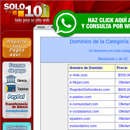
Dominios de la Categoría
42 dominios en esta categ
Mostrando 1 de 42
Nombre de Dominio
Precio
e-Voto.com
$550.0
e-Mujer.com
Ofertar
RegistroDeNombres.com
$600.0
e-padres.com
Ofertar
e-comunidad.com
Ofertar
e-ciudadanos.com
Ofertar
epadres.com
Ofertar
evoluntarios.com
Ofertar