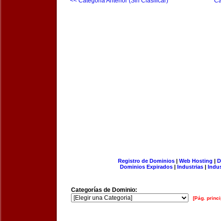
<< Categoria Anterior (Sin Clasificar)
Ca
Registro de Dominios
|
Web Hosting
|
D
Dominios Expirados
|
Industrias
|
Indu
Categorías de Dominio:
[Pág. princi